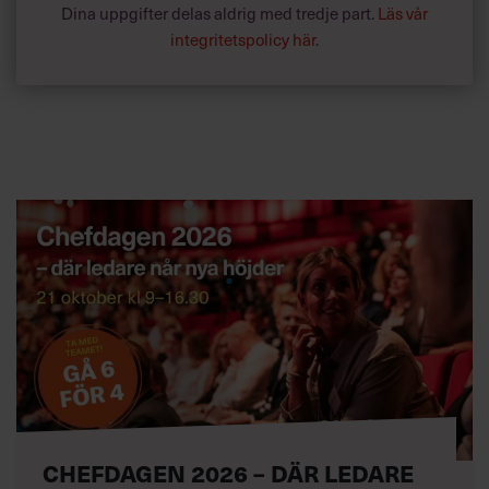
Dina uppgifter delas aldrig med tredje part.
Läs vår
integritetspolicy här
.
CHEFDAGEN 2026 – DÄR LEDARE