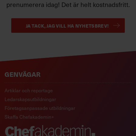
prenumerera idag! Det är helt kostnadsfritt.
JA TACK, JAG VILL HA NYHETSBREV!
GENVÄGAR
Artiklar och reportage
Ledarskapsutbildningar
Företagsanpassade utbildningar
Skaffa Chefakademin+