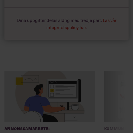
Dina uppgifter delas aldrig med tredje part.
Läs vår
integritetspolicy här
.
Annonssamarbete:
Kommunikat