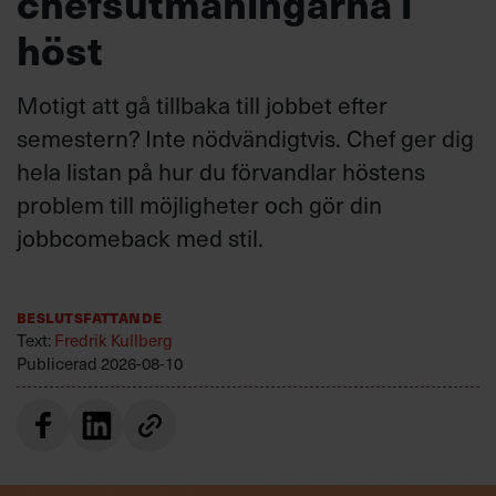
chefsutmaningarna i
höst
Motigt att gå tillbaka till jobbet efter
semestern? Inte nödvändigtvis. Chef ger dig
hela listan på hur du förvandlar höstens
problem till möjligheter och gör din
jobbcomeback med stil.
Beslutsfattande
Text:
Fredrik Kullberg
Publicerad
2026-08-10