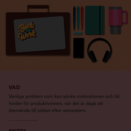
VAD
Vanliga problem som kan sänka motivationen och bli
hinder för produktiviteten, när det är dags att
återvända till jobbet efter semestern.
NYTTA