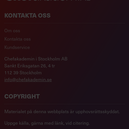
KONTAKTA OSS
Om oss
Kontakta oss
Kundservice
Chefakademin i Stockholm AB
Sankt Eriksgatan 26, 4 tr
112 39 Stockholm
info@chefakademin.se
COPYRIGHT
Materialet på denna webbplats är upphovsrättsskyddat.
Uppge källa, gärna med länk, vid citering.