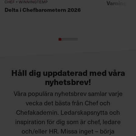
Chef + Winningtemp
Varning fö
Delta i Chefbarometern 2026
Håll dig uppdaterad med våra
nyhetsbrev!
Våra populära nyhetsbrev samlar varje
vecka det bästa från Chef och
Chefakademin. Ledarskapsnytta och
inspiration för dig som är chef, ledare
och/eller HR. Missa inget – börja