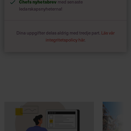
Chefs nyhetsbrev
med senaste
ledarskapsnyheterna!
Dina uppgifter delas aldrig med tredje part.
Läs vår
integritetspolicy här
.