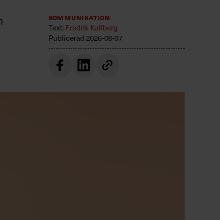
n
Kommunikation
Text:
Fredrik Kullberg
Publicerad
2026-08-07