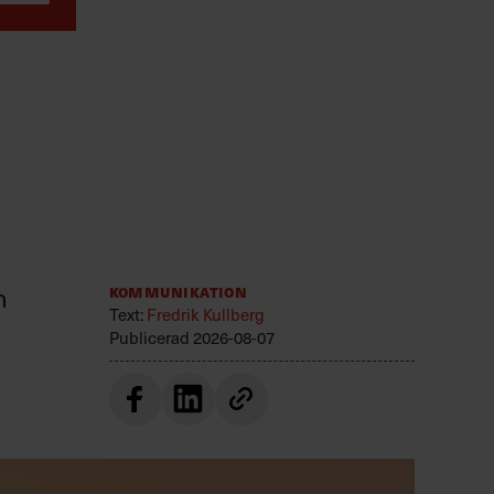
n
Kommunikation
Text:
Fredrik Kullberg
Publicerad
2026-08-07