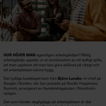
egentligen arbetsglädjen? Riktig
HUR HÖJER MAN
arbetsglädje uppstår ur en kombination av ett tydligt syfte,
att man upplever att man kan göra skillnad på riktigt och
att arbetsplatsen känns trygg.
Det tydliga budskapet kom från
, hr-chef på
Björn Lundin
Google i Norden, när han pratade på Nordic Happiness
Summit, arrangerat av Handelshögskolan i Stockholm
nyligen.
Det som händer dagligdags på arbetsplatsen är det