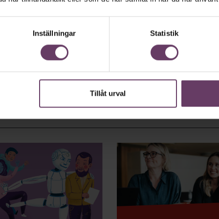
Inställningar
Statistik
Tillåt urval