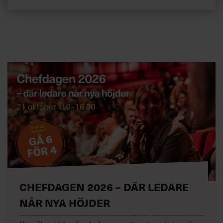
CHEFDAGEN 2026 – DÄR LEDARE
NÅR NYA HÖJDER