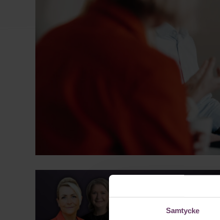
Samtycke