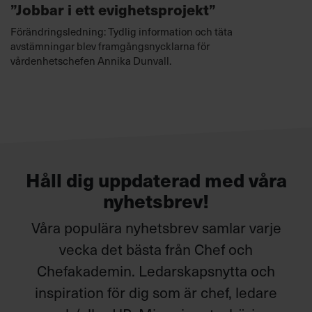
”Jobbar i ett evighetsprojekt”
Förändringsledning: Tydlig information och täta
avstämningar blev framgångsnycklarna för
vårdenhetschefen Annika Dunvall.
Håll dig uppdaterad med våra
nyhetsbrev!
Våra populära nyhetsbrev samlar varje
vecka det bästa från Chef och
Chefakademin. Ledarskapsnytta och
inspiration för dig som är chef, ledare