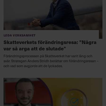
Leda verksamhet
Skatteverkets förändringsresa: ”Några
var så arga att de slutade”
Förändringsprocessen på Skatteverket har varit lång och
svår. Strategen Anders Stridh berättar om förändringsresan –
och vad som avgjorde att de lyckades.