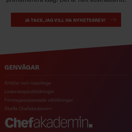
JA TACK, JAG VILL HA NYHETSBREV!
GENVÄGAR
Artiklar och reportage
Ledarskapsutbildningar
Företagsanpassade utbildningar
Skaffa Chefakademin+