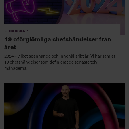
Ledarskap
19 oförglömliga chefshändelser från
året
2024 – vilket spännande och innehållsrikt år! Vi har samlat
19 chefshändelser som definierat de senaste tolv
månaderna.