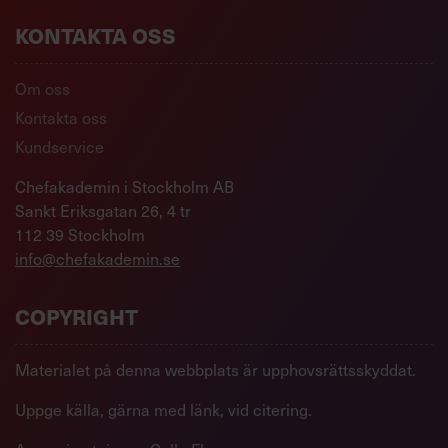
KONTAKTA OSS
Om oss
Kontakta oss
Kundservice
Chefakademin i Stockholm AB
Sankt Eriksgatan 26, 4 tr
112 39 Stockholm
info@chefakademin.se
COPYRIGHT
Materialet på denna webbplats är upphovsrättsskyddat.
Uppge källa, gärna med länk, vid citering.