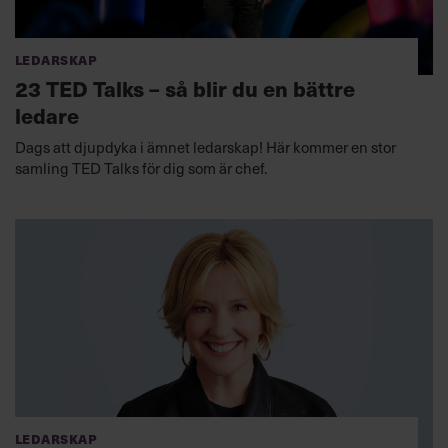
Ledarskap
23 TED Talks – så blir du en bättre
ledare
Dags att djupdyka i ämnet ledarskap! Här kommer en stor
samling TED Talks för dig som är chef.
Ledarskap