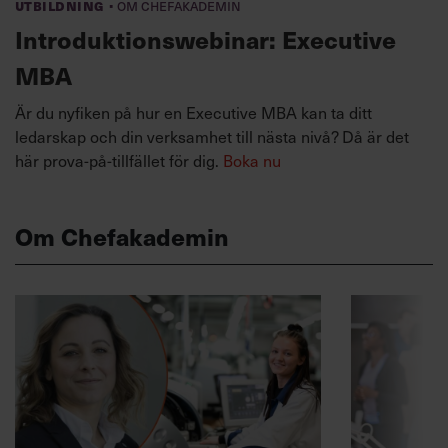
·
Utbildning
Om Chefakademin
Introduktionswebinar: Executive
MBA
Är du nyfiken på hur en Executive MBA kan ta ditt
ledarskap och din verksamhet till nästa nivå? Då är det
här prova-på-tillfället för dig.
Boka nu
Om Chefakademin