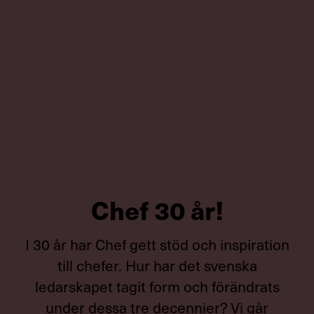
Chef 30 år!
I 30 år har Chef gett stöd och inspiration
till chefer. Hur har det svenska
ledarskapet tagit form och förändrats
under dessa tre decennier? Vi går