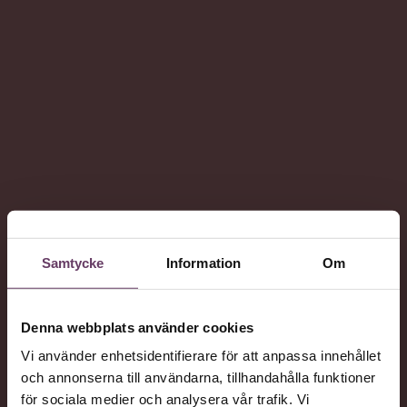
Samtycke
Information
Om
Denna webbplats använder cookies
Vi använder enhetsidentifierare för att anpassa innehållet
och annonserna till användarna, tillhandahålla funktioner
för sociala medier och analysera vår trafik. Vi