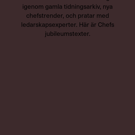
igenom gamla tidningsarkiv, nya
chefstrender, och pratar med
ledarskapsexperter. Här är Chefs
jubileumstexter.