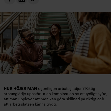
egentligen arbetsglädjen? Riktig
HUR HÖJER MAN
arbetsglädje uppstår ur en kombination av ett tydligt syfte,
att man upplever att man kan göra skillnad på riktigt och
att arbetsplatsen känns trygg.