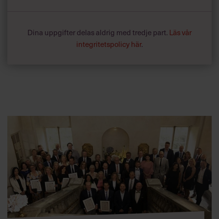
Dina uppgifter delas aldrig med tredje part.
Läs vår
integritetspolicy här
.