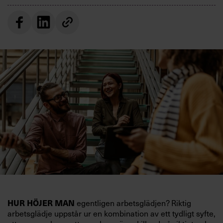
egentligen arbetsglädjen? Riktig
HUR HÖJER MAN
arbetsglädje uppstår ur en kombination av ett tydligt syfte,