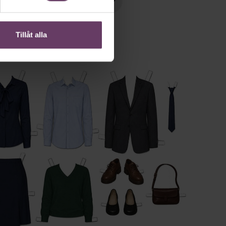
Tillåt alla