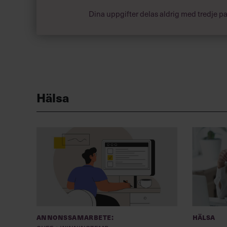
Dina uppgifter delas aldrig med tredje pa
Hälsa
Annonssamarbete:
Hälsa