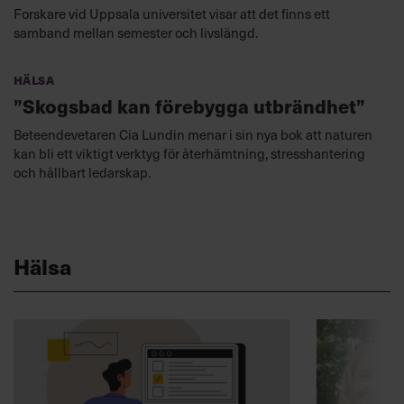
Forskare vid Uppsala universitet visar att det finns ett
samband mellan semester och livslängd.
Hälsa
”Skogsbad kan förebygga utbrändhet”
Beteendevetaren Cia Lundin menar i sin nya bok att naturen
kan bli ett viktigt verktyg för återhämtning, stresshantering
och hållbart ledarskap.
Hälsa