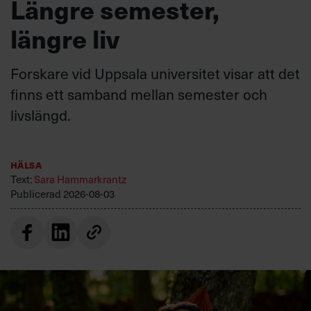
Längre semester,
längre liv
Forskare vid Uppsala universitet visar att det
finns ett samband mellan semester och
livslängd.
Hälsa
Text:
Sara Hammarkrantz
Publicerad
2026-08-03