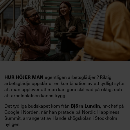
HUR HÖJER MAN
egentligen arbetsglädjen? Riktig
arbetsglädje uppstår ur en kombination av ett tydligt syfte,
att man upplever att man kan göra skillnad på riktigt och
att arbetsplatsen känns trygg.
Björn Lundin
Det tydliga budskapet kom från
, hr-chef på
Google i Norden, när han pratade på Nordic Happiness
Summit, arrangerat av Handelshögskolan i Stockholm
nyligen.