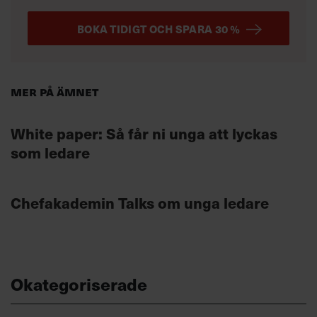
BOKA TIDIGT OCH SPARA 30 %
Mer på ämnet
White paper: Så får ni unga att lyckas
som ledare
Chefakademin Talks om unga ledare
Okategoriserade