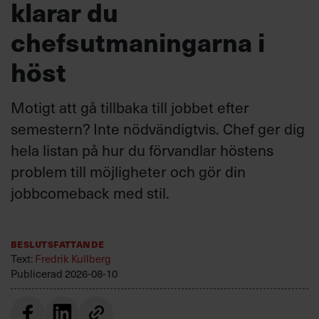
klarar du
chefsutmaningarna i
höst
Motigt att gå tillbaka till jobbet efter
semestern? Inte nödvändigtvis. Chef ger dig
hela listan på hur du förvandlar höstens
problem till möjligheter och gör din
jobbcomeback med stil.
Beslutsfattande
Text:
Fredrik Kullberg
Publicerad
2026-08-10