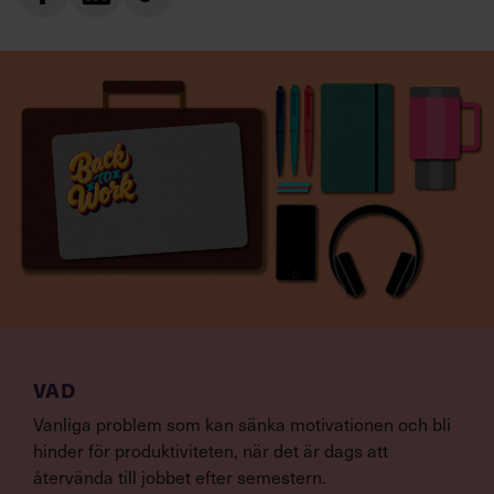
VAD
Vanliga problem som kan sänka motivationen och bli
hinder för produktiviteten, när det är dags att
återvända till jobbet efter semestern.