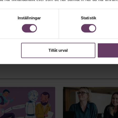
Inställningar
Statistik
Tillåt urval