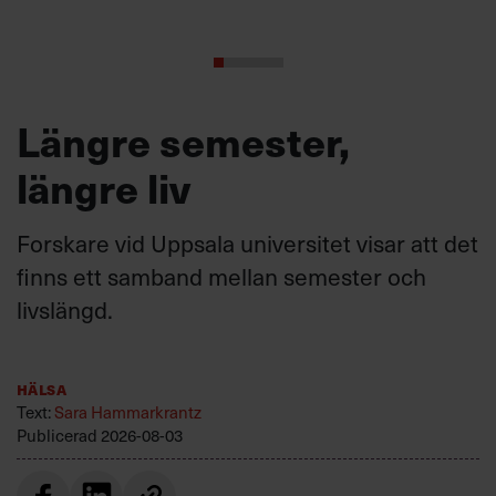
Längre semester,
längre liv
Forskare vid Uppsala universitet visar att det
finns ett samband mellan semester och
livslängd.
Hälsa
Text:
Sara Hammarkrantz
Publicerad
2026-08-03