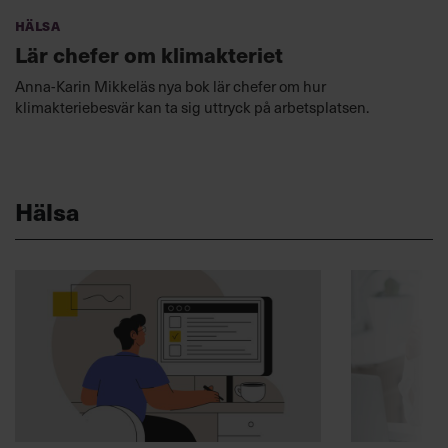
Hälsa
Lär chefer om klimakteriet
Anna-Karin Mikkeläs nya bok lär chefer om hur
klimakteriebesvär kan ta sig uttryck på arbetsplatsen.
Hälsa