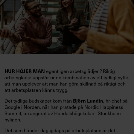
egentligen arbetsglädjen? Riktig
HUR HÖJER MAN
arbetsglädje uppstår ur en kombination av ett tydligt syfte,
att man upplever att man kan göra skillnad på riktigt och
att arbetsplatsen känns trygg.
Det tydliga budskapet kom från
, hr-chef på
Björn Lundin
Google i Norden, när han pratade på Nordic Happiness
Summit, arrangerat av Handelshögskolan i Stockholm
nyligen.
Det som händer dagligdags på arbetsplatsen är det