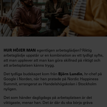
HUR HÖJER MAN
egentligen arbetsglädjen? Riktig
arbetsglädje uppstår ur en kombination av ett tydligt syfte,
att man upplever att man kan göra skillnad på riktigt och
att arbetsplatsen känns trygg.
Det tydliga budskapet kom från
Björn Lundin
, hr-chef på
Google i Norden, när han pratade på Nordic Happiness
Summit, arrangerat av Handelshögskolan i Stockholm
nyligen.
Det som händer dagligdags på arbetsplatsen är det
viktigaste, menar han. Det är där du ska börja gräva