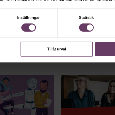
Inställningar
Statistik
Tillåt urval