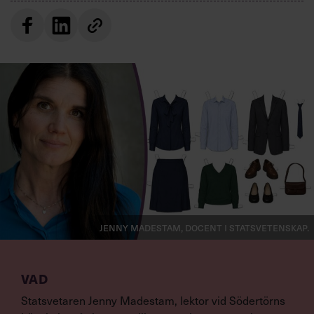
Jenny Madestam, docent i statsvetenskap.
VAD
Statsvetaren Jenny Madestam, lektor vid Södertörns