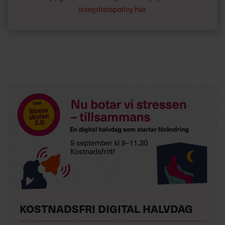
integritetspolicy här
.
KOSTNADSFRI DIGITAL HALVDAG