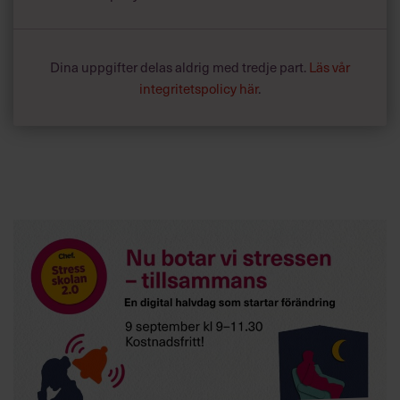
Dina uppgifter delas aldrig med tredje part.
Läs vår
integritetspolicy här
.