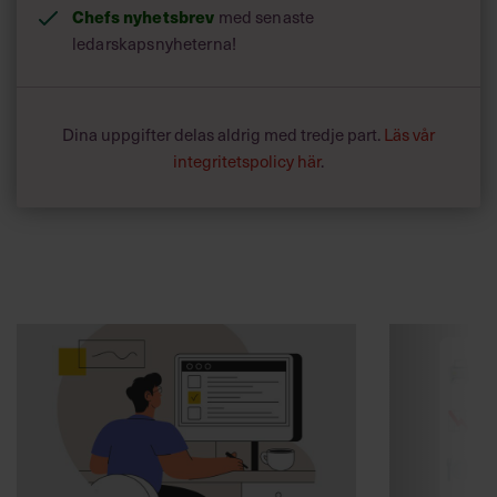
Chefs nyhetsbrev
med senaste
ledarskapsnyheterna!
Dina uppgifter delas aldrig med tredje part.
Läs vår
integritetspolicy här
.