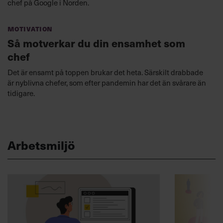
chef på Google i Norden.
Motivation
Så motverkar du din ensamhet som
chef
Det är ensamt på toppen brukar det heta. Särskilt drabbade
är nyblivna chefer, som efter pandemin har det än svårare än
tidigare.
Arbetsmiljö