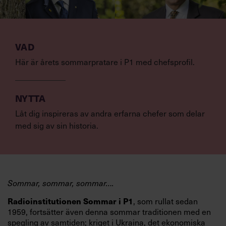
VAD
Här är årets sommarpratare i P1 med chefsprofil.
NYTTA
Låt dig inspireras av andra erfarna chefer som delar
med sig av sin historia.
Sommar, sommar, sommar….
Radioinstitutionen Sommar i P1
, som rullat sedan
1959, fortsätter även denna sommar traditionen med en
spegling av samtiden; kriget i Ukraina, det ekonomiska