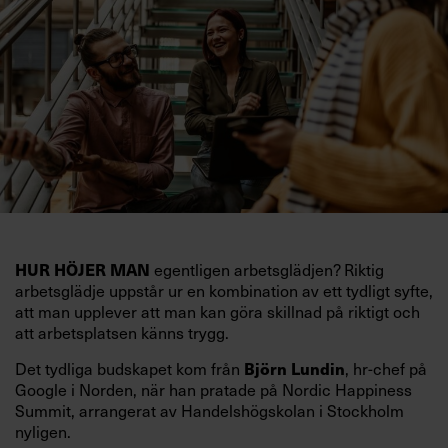
HUR HÖJER MAN
egentligen arbetsglädjen? Riktig
arbetsglädje uppstår ur en kombination av ett tydligt syfte,
att man upplever att man kan göra skillnad på riktigt och
att arbetsplatsen känns trygg.
Björn Lundin
Det tydliga budskapet kom från
, hr-chef på
Google i Norden, när han pratade på Nordic Happiness
Summit, arrangerat av Handelshögskolan i Stockholm
nyligen.