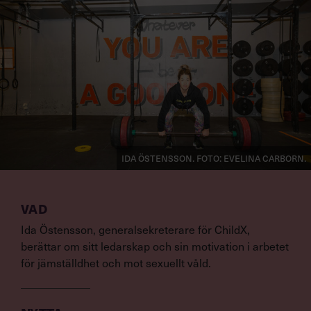
Ida Östensson. Foto: Evelina Carborn.
VAD
Ida Östensson, generalsekreterare för ChildX,
berättar om sitt ledarskap och sin motivation i arbetet
för jämställdhet och mot sexuellt våld.