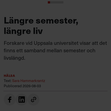
Längre semester,
längre liv
Forskare vid Uppsala universitet visar att det
finns ett samband mellan semester och
livslängd.
Hälsa
Text:
Sara Hammarkrantz
Publicerad
2026-08-03