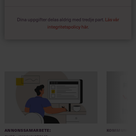
Dina uppgifter delas aldrig med tredje part.
Läs vår
integritetspolicy här
.
Annonssamarbete:
Kommunikat