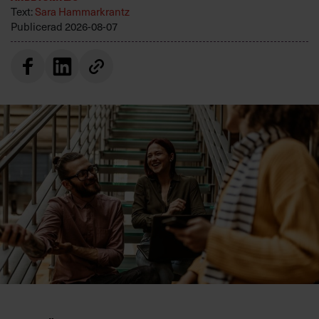
Text:
Sara Hammarkrantz
Publicerad
2026-08-07