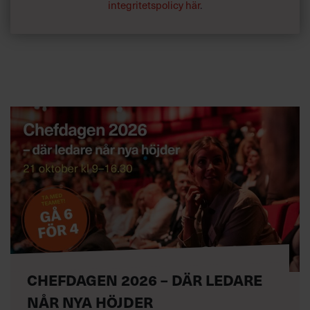
integritetspolicy här
.
CHEFDAGEN 2026 – DÄR LEDARE
NÅR NYA HÖJDER