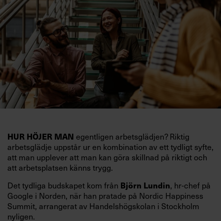
HUR HÖJER MAN
egentligen arbetsglädjen? Riktig
arbetsglädje uppstår ur en kombination av ett tydligt syfte,
att man upplever att man kan göra skillnad på riktigt och
att arbetsplatsen känns trygg.
Det tydliga budskapet kom från
Björn Lundin
, hr-chef på
Google i Norden, när han pratade på Nordic Happiness
Summit, arrangerat av Handelshögskolan i Stockholm
nyligen.