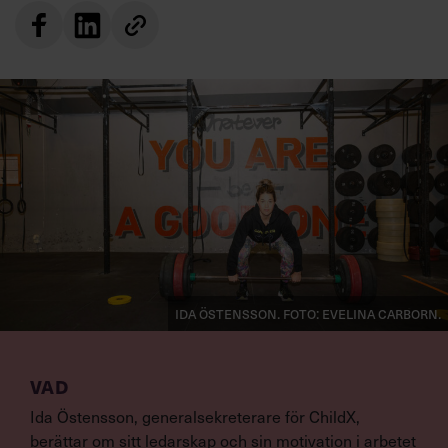
Ida Östensson. Foto: Evelina Carborn.
VAD
Ida Östensson, generalsekreterare för ChildX,
berättar om sitt ledarskap och sin motivation i arbetet