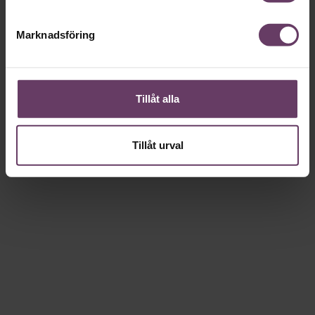
Marknadsföring
Tillåt alla
Tillåt urval