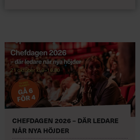
CHEFDAGEN 2026 – DÄR LEDARE
NÅR NYA HÖJDER