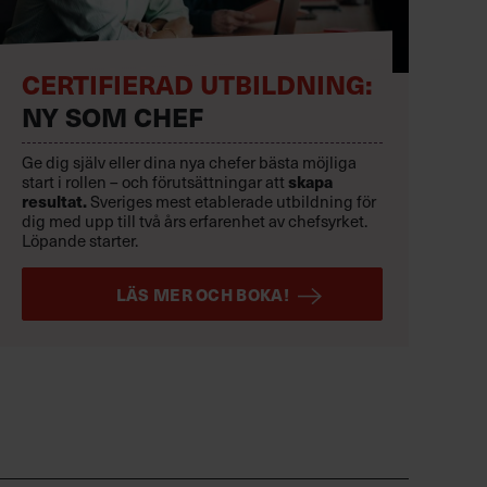
CERTIFIERAD UTBILDNING:
NY SOM CHEF
Ge dig själv eller dina nya chefer bästa möjliga
start i rollen – och förutsättningar att
skapa
resultat.
Sveriges mest etablerade utbildning för
dig med upp till två års erfarenhet av chefsyrket.
Löpande starter.
LÄS MER OCH BOKA!