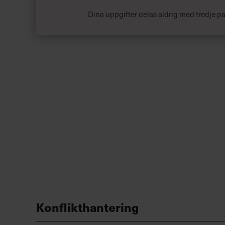
Dina uppgifter delas aldrig med tredje pa
Konflikthantering