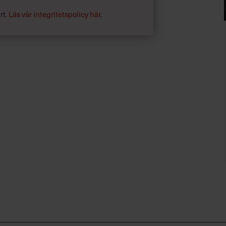
rt.
Läs vår integritetspolicy här
.