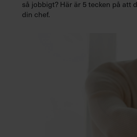
så jobbigt? Här är 5 tecken på att 
din chef.