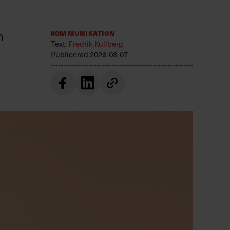
n
Kommunikation
Text:
Fredrik Kullberg
Publicerad
2026-08-07