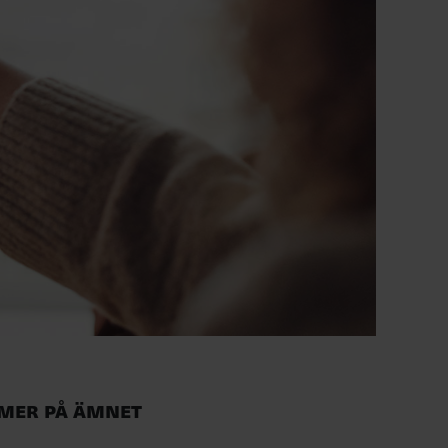
Mer på ämnet