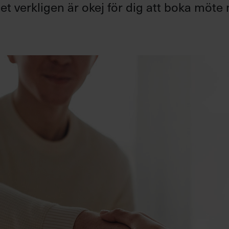
det verkligen är okej för dig att boka möte