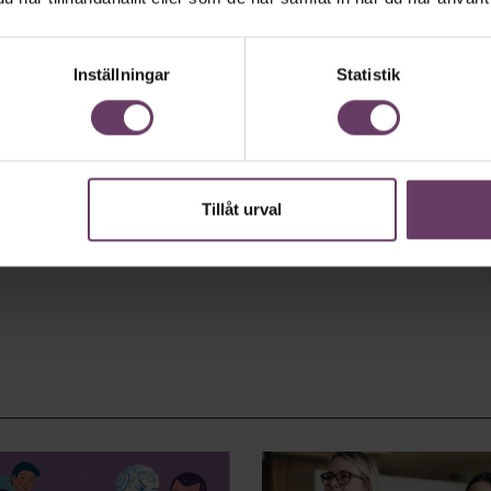
Inställningar
Statistik
Tillåt urval