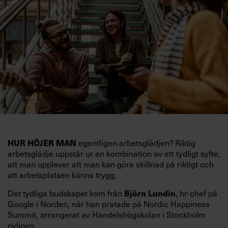
egentligen arbetsglädjen? Riktig
HUR HÖJER MAN
arbetsglädje uppstår ur en kombination av ett tydligt syfte,
att man upplever att man kan göra skillnad på riktigt och
att arbetsplatsen känns trygg.
Det tydliga budskapet kom från
, hr-chef på
Björn Lundin
Google i Norden, när han pratade på Nordic Happiness
Summit, arrangerat av Handelshögskolan i Stockholm
nyligen.