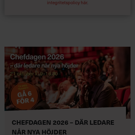
integritetspolicy här
.
CHEFDAGEN 2026 – DÄR LEDARE
NÅR NYA HÖJDER