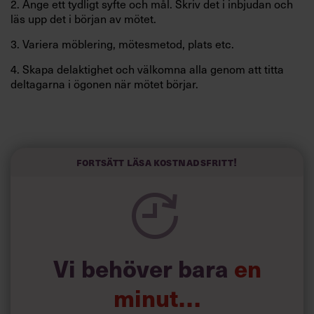
2. Ange ett tydligt syfte och mål. Skriv det i inbjudan och
läs upp det i början av mötet.
3. Variera möblering, mötesmetod, plats etc.
4. Skapa delaktighet och välkomna alla genom att titta
deltagarna i ögonen när mötet börjar.
Fortsätt läsa kostnadsfritt!
Vi behöver bara
en
minut…