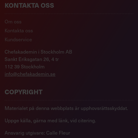
KONTAKTA OSS
Om oss
Kontakta oss
Kundservice
Chefakademin i Stockholm AB
Sankt Eriksgatan 26, 4 tr
112 39 Stockholm
info@chefakademin.se
COPYRIGHT
Materialet på denna webbplats är upphovsrättsskyddat.
Uppge källa, gärna med länk, vid citering.
Ansvarig utgivare: Calle Fleur