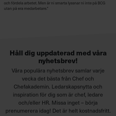
och fördela arbetet. Men är ni smarta lyssnar ni inte på BCG
utan på era medarbetare."
Håll dig uppdaterad med våra
nyhetsbrev!
Våra populära nyhetsbrev samlar varje
vecka det bästa från Chef och
Chefakademin. Ledarskapsnytta och
inspiration för dig som är chef, ledare
och/eller HR. Missa inget – börja
prenumerera idag! Det är helt kostnadsfritt.