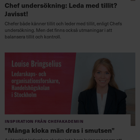
Chef undersökning: Leda med tillit?
Javisst!
Chefer både känner tillit och leder med tillit, enligt Chefs
undersökning. Men det finns också utmaningar i att
balansera tillit och kontroll.
Inspiration från Chefakademin
”Många kloka män dras i smutsen”