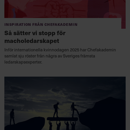
Inspiration från Chefakademin
Så sätter vi stopp för
macholedarskapet
Inför internationella kvinnodagen 2025 har Chefakademin
samlat sju röster från några av Sveriges främsta
ledarskapsexperter.