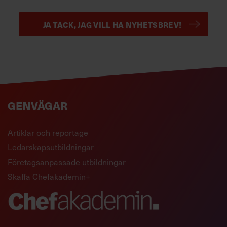
JA TACK, JAG VILL HA NYHETSBREV!
GENVÄGAR
Artiklar och reportage
Ledarskapsutbildningar
Företagsanpassade utbildningar
Skaffa Chefakademin+