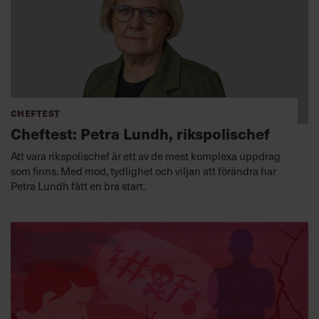
Cheftest
Cheftest: Petra Lundh, rikspolischef
Att vara rikspolischef är ett av de mest komplexa uppdrag
som finns. Med mod, tydlighet och viljan att förändra har
Petra Lundh fått en bra start.