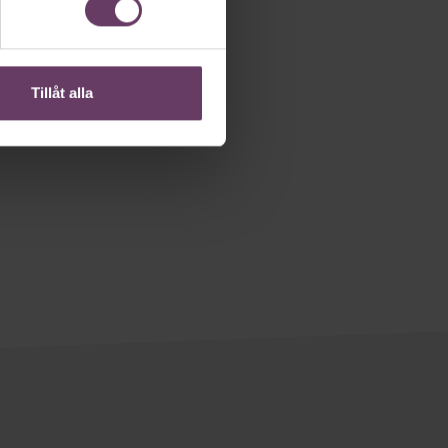
Tillåt alla