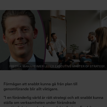
Fredrik Mannheimer leder Executive Master of Strategy.
Förmågan att snabbt kunna gå från plan till
genomförande blir allt viktigare.
”I en föränderlig värld är rätt strategi och att snabbt kunna
ställa om verksamheten under förändrade