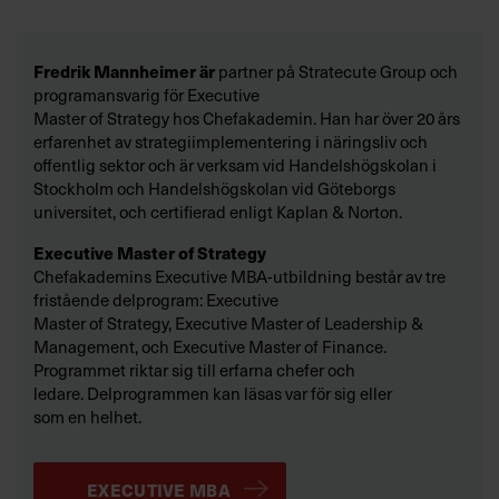
Fredrik Mannheimer är
partner på Stratecute Group och
programansvarig för Executive
Master of Strategy hos Chefakademin. Han har över 20 års
erfarenhet av strategiimplementering i näringsliv och
offentlig sektor och är verksam vid Handelshögskolan i
Stockholm och Handelshögskolan vid Göteborgs
universitet, och certifierad enligt Kaplan & Norton.
Executive Master of Strategy
Chefakademins Executive MBA-utbildning består av tre
fristående delprogram: Executive
Master of Strategy, Executive Master of Leadership &
Management, och Executive Master of Finance.
Programmet riktar sig till erfarna chefer och
ledare. Delprogrammen kan läsas var för sig eller
som en helhet.
EXECUTIVE MBA