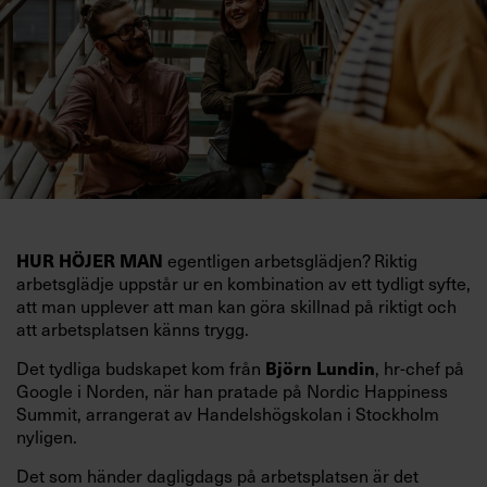
egentligen arbetsglädjen? Riktig
HUR HÖJER MAN
arbetsglädje uppstår ur en kombination av ett tydligt syfte,
att man upplever att man kan göra skillnad på riktigt och
att arbetsplatsen känns trygg.
Det tydliga budskapet kom från
, hr-chef på
Björn Lundin
Google i Norden, när han pratade på Nordic Happiness
Summit, arrangerat av Handelshögskolan i Stockholm
nyligen.
Det som händer dagligdags på arbetsplatsen är det