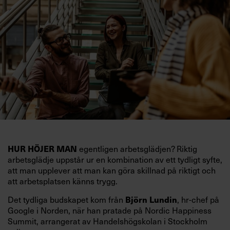
HUR HÖJER MAN
egentligen arbetsglädjen? Riktig
arbetsglädje uppstår ur en kombination av ett tydligt syfte,
att man upplever att man kan göra skillnad på riktigt och
att arbetsplatsen känns trygg.
Det tydliga budskapet kom från
Björn Lundin
, hr-chef på
Google i Norden, när han pratade på Nordic Happiness
Summit, arrangerat av Handelshögskolan i Stockholm