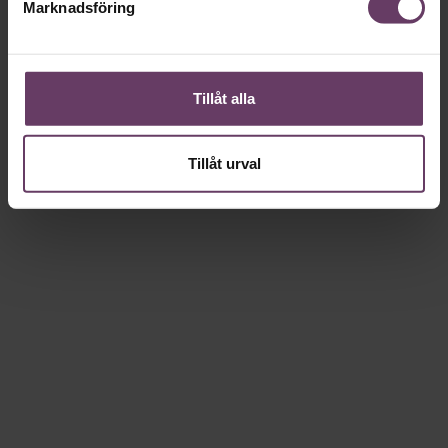
Marknadsföring
Tillåt alla
Tillåt urval