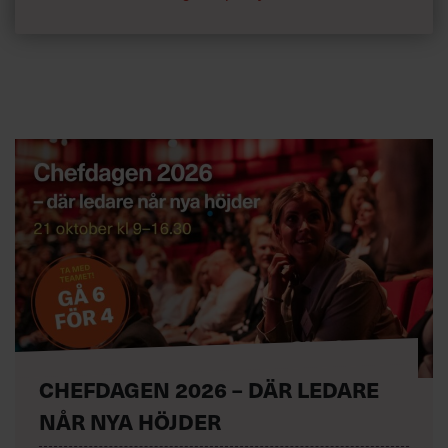
CHEFDAGEN 2026 – DÄR LEDARE
NÅR NYA HÖJDER