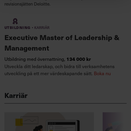
revisionsjätten Deloitte.
·
Utbildning
Karriär
Executive Master of Leadership &
Management
Utbildning med övernattning,
134 000 kr
Utveckla ditt ledarskap, och bidra till verksamhetens
utveckling på ett mer värdeskapande sätt.
Boka nu
Karriär