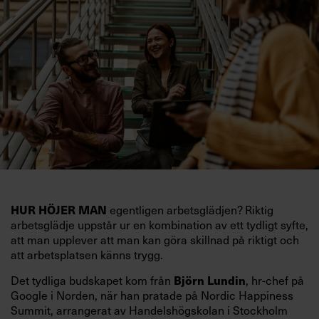
egentligen arbetsglädjen? Riktig
HUR HÖJER MAN
arbetsglädje uppstår ur en kombination av ett tydligt syfte,
att man upplever att man kan göra skillnad på riktigt och
att arbetsplatsen känns trygg.
Det tydliga budskapet kom från
, hr-chef på
Björn Lundin
Google i Norden, när han pratade på Nordic Happiness
Summit, arrangerat av Handelshögskolan i Stockholm