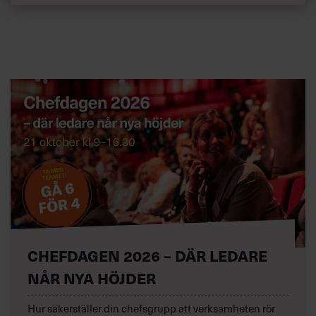
CHEFDAGEN 2026 – DÄR LEDARE
NÅR NYA HÖJDER
Hur säkerställer din chefsgrupp att verksamheten rör