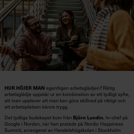
egentligen arbetsglädjen? Riktig
HUR HÖJER MAN
arbetsglädje uppstår ur en kombination av ett tydligt syfte,
att man upplever att man kan göra skillnad på riktigt och
att arbetsplatsen känns trygg.
Det tydliga budskapet kom från
, hr-chef på
Björn Lundin
Google i Norden, när han pratade på Nordic Happiness
Summit, arrangerat av Handelshögskolan i Stockholm