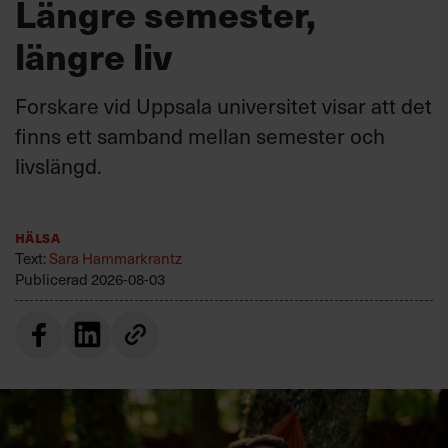
Längre semester,
längre liv
Forskare vid Uppsala universitet visar att det
finns ett samband mellan semester och
livslängd.
Hälsa
Text:
Sara Hammarkrantz
Publicerad
2026-08-03