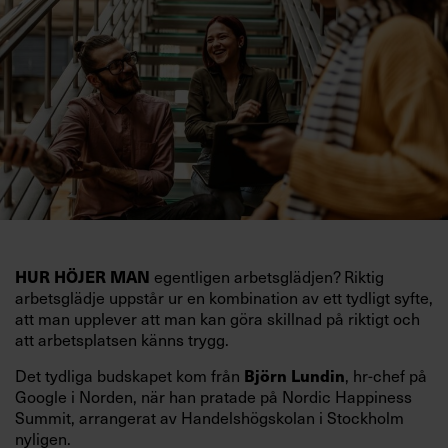
egentligen arbetsglädjen? Riktig
HUR HÖJER MAN
arbetsglädje uppstår ur en kombination av ett tydligt syfte,
att man upplever att man kan göra skillnad på riktigt och
att arbetsplatsen känns trygg.
Det tydliga budskapet kom från
, hr-chef på
Björn Lundin
Google i Norden, när han pratade på Nordic Happiness
Summit, arrangerat av Handelshögskolan i Stockholm
nyligen.