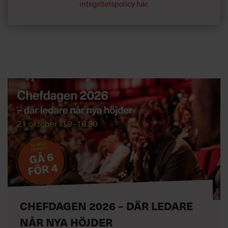
integritetspolicy här
.
CHEFDAGEN 2026 – DÄR LEDARE
NÅR NYA HÖJDER